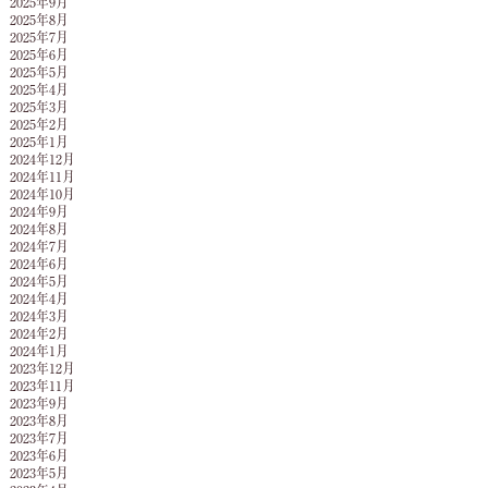
2025年9月
2025年8月
2025年7月
2025年6月
2025年5月
2025年4月
2025年3月
2025年2月
2025年1月
2024年12月
2024年11月
2024年10月
2024年9月
2024年8月
2024年7月
2024年6月
2024年5月
2024年4月
2024年3月
2024年2月
2024年1月
2023年12月
2023年11月
2023年9月
2023年8月
2023年7月
2023年6月
2023年5月