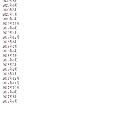
2020年8月
2020年6月
2020年5月
2020年4月
2020年3月
2019年12月
2019年8月
2019年4月
2018年12月
2018年8月
2018年7月
2018年6月
2018年5月
2018年4月
2018年3月
2018年2月
2018年1月
2017年12月
2017年11月
2017年10月
2017年9月
2017年8月
2017年7月