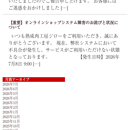
いたしましたのでご報告申し上げます。 お客様には
ご迷惑をおかけしました […]
【重要】オンラインショップシステム障害のお詫びと状況に
ついて
いつも熟成肉工房ジローをご利用いただき、誠にあ
りがとうございます。 現在、弊社システムにおいて
不具合が発生し、サービスがご利用いただけない状態
となっております。 【発生日時】2026年
7月8日 9:00 […]
月別アーカイブ
2026年7月
2026年6月
2026年5月
2026年4月
2026年3月
2026年2月
2026年1月
2025年12月
2025年11月
2025年10月