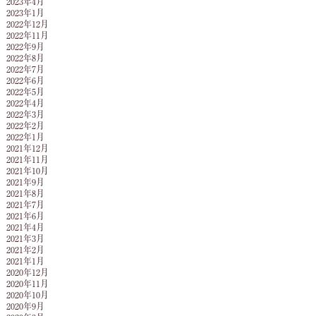
2023年4月
2023年1月
2022年12月
2022年11月
2022年9月
2022年8月
2022年7月
2022年6月
2022年5月
2022年4月
2022年3月
2022年2月
2022年1月
2021年12月
2021年11月
2021年10月
2021年9月
2021年8月
2021年7月
2021年6月
2021年4月
2021年3月
2021年2月
2021年1月
2020年12月
2020年11月
2020年10月
2020年9月